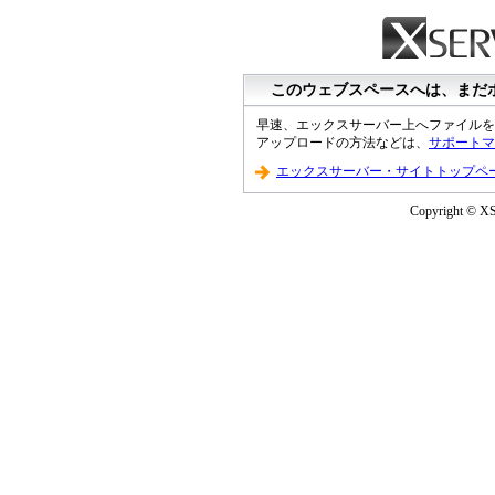
このウェブスペースへは、まだ
早速、エックスサーバー上へファイルを
アップロードの方法などは、
サポートマ
エックスサーバー・サイトトップペ
Copyright © XS